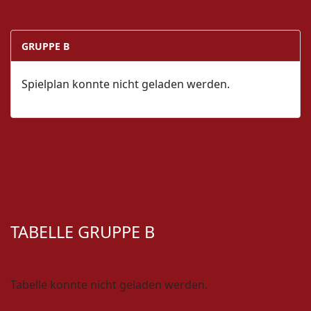
GRUPPE B
Spielplan konnte nicht geladen werden.
TABELLE GRUPPE B
Tabelle konnte nicht geladen werden.