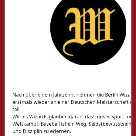
Nach über einem Jahrzehnt nehmen die Berlin Wizar
erstmals wieder an einer Deutschen Meisterschaft de
teil.
Wir als Wizards glauben daran, dass unser Sport mehr 
Wettkampf. Baseball ist ein Weg, Selbstbewusstsein z
und Disziplin zu erlernen.