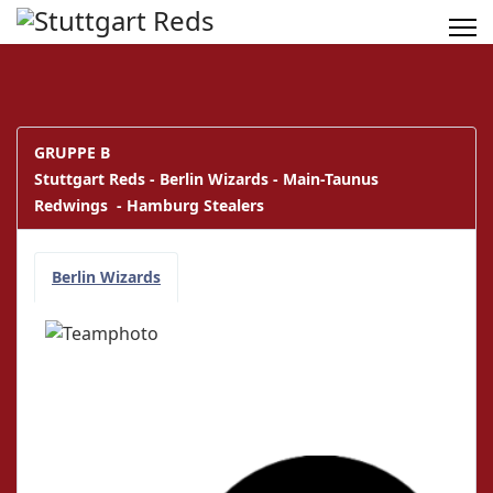
GRUPPE B
Stuttgart Reds - Berlin Wizards - Main-Taunus
Redwings - Hamburg Stealers
Berlin Wizards