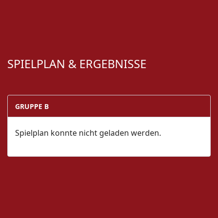
SPIELPLAN & ERGEBNISSE
GRUPPE B
Spielplan konnte nicht geladen werden.