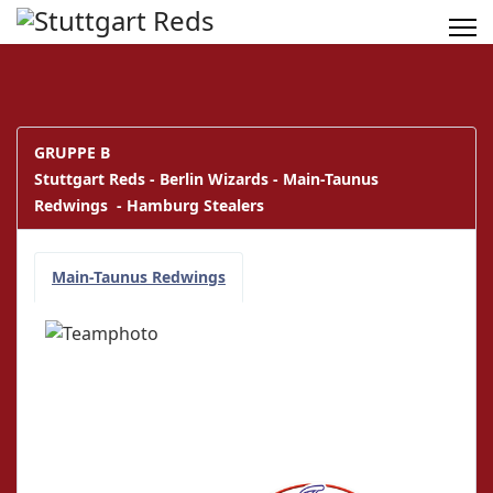
GRUPPE B
Stuttgart Reds - Berlin Wizards - Main-Taunus
Redwings - Hamburg Stealers
Main-Taunus Redwings