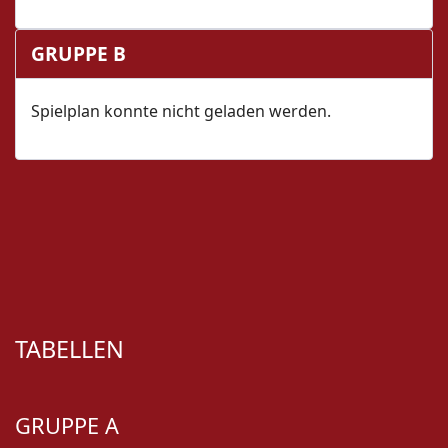
GRUPPE B
Spielplan konnte nicht geladen werden.
TABELLEN
GRUPPE A