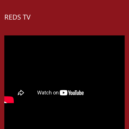
REDS TV