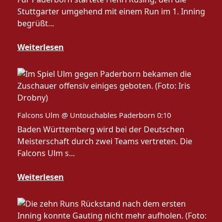
Stuttgarter umgehend mit einem Run im 1. Inning
begrüßt...
Weiterlesen
Falcons Ulm @ Untouchables Paderborn 0:10
Baden Württemberg wird bei der Deutschen
Meisterschaft durch zwei Teams vertreten. Die
Falcons Ulm s...
Weiterlesen