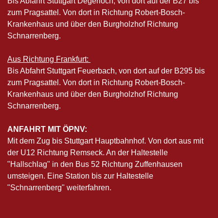
Bis Abfahrt Stuttgart Degerloch, von dort auf der B27 bis
zum Pragsattel. Von dort in Richtung Robert-Bosch-
Krankenhaus und über den Burgholzhof Richtung
Schnarrenberg.
Aus Richtung Frankfurt:
Bis Abfahrt Stuttgart Feuerbach, von dort auf der B295 bis
zum Pragsattel. Von dort in Richtung Robert-Bosch-
Krankenhaus und über den Burgholzhof Richtung
Schnarrenberg.
ANFAHRT MIT ÖPNV:
Mit dem Zug bis Stuttgart Hauptbahnhof. Von dort aus mit
der U12 Richtung Remseck. An der Haltestelle
"Hallschlag" in den Bus 52 Richtung Zuffenhausen
umsteigen. Eine Station bis zur Haltestelle
"Schnarrenberg" weiterfahren.