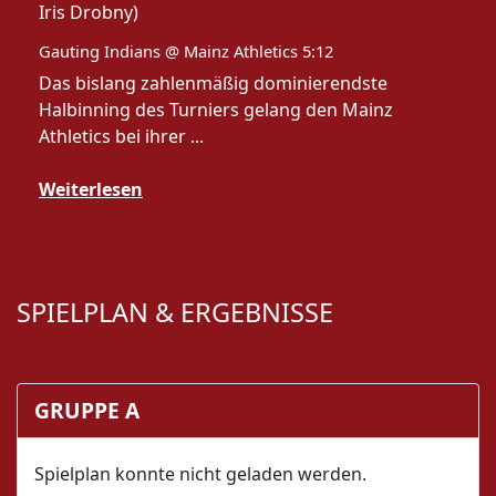
Gauting Indians @ Mainz Athletics 5:12
Das bislang zahlenmäßig dominierendste
Halbinning des Turniers gelang den Mainz
Athletics bei ihrer ...
Weiterlesen
SPIELPLAN & ERGEBNISSE
GRUPPE A
Spielplan konnte nicht geladen werden.