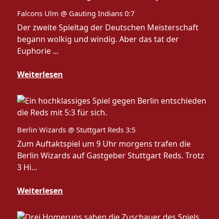
Falcons Ulm @ Gauting Indians 0:7
Der zweite Spieltag der Deutschen Meisterschaft
begann wolkig und windig. Aber das tat der
Euphorie ...
Weiterlesen
Berlin Wizards @ Stuttgart Reds 3:5
Zum Auftaktspiel um 9 Uhr morgens trafen die
Berlin Wizards auf Gastgeber Stuttgart Reds. Trotz
3 Hi...
Weiterlesen