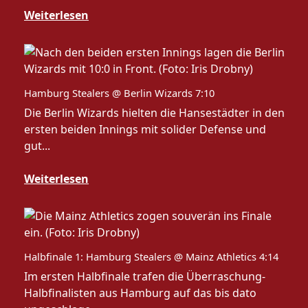
Weiterlesen
Hamburg Stealers @ Berlin Wizards 7:10
Die Berlin Wizards hielten die Hansestädter in den
ersten beiden Innings mit solider Defense und
gut...
Weiterlesen
Halbfinale 1: Hamburg Stealers @ Mainz Athletics 4:14
Im ersten Halbfinale trafen die Überraschung-
Halbfinalisten aus Hamburg auf das bis dato