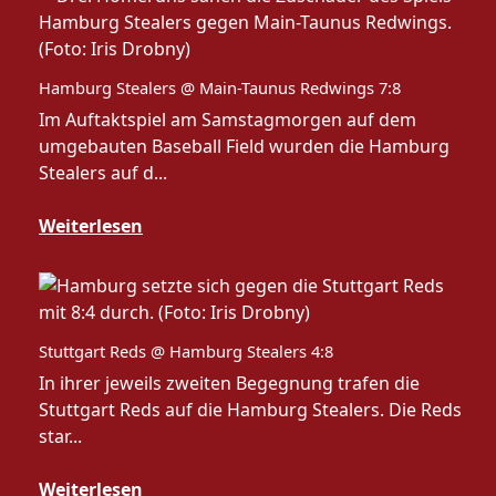
Hamburg Stealers @ Main-Taunus Redwings 7:8
Im Auftaktspiel am Samstagmorgen auf dem
umgebauten Baseball Field wurden die Hamburg
Stealers auf d...
Weiterlesen
Stuttgart Reds @ Hamburg Stealers 4:8
In ihrer jeweils zweiten Begegnung trafen die
Stuttgart Reds auf die Hamburg Stealers. Die Reds
star...
Weiterlesen