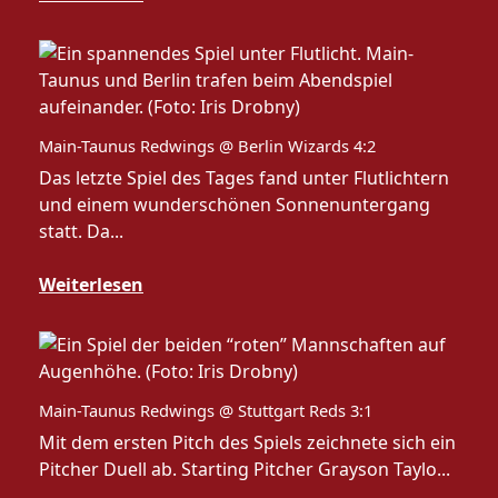
Main-Taunus Redwings @ Berlin Wizards 4:2
Das letzte Spiel des Tages fand unter Flutlichtern
und einem wunderschönen Sonnenuntergang
statt. Da...
Weiterlesen
Main-Taunus Redwings @ Stuttgart Reds 3:1
Mit dem ersten Pitch des Spiels zeichnete sich ein
Pitcher Duell ab. Starting Pitcher Grayson Taylo...