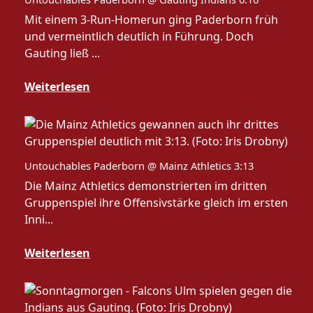
Mit einem 3-Run-Homerun ging Paderborn früh
und vermeintlich deutlich in Führung. Doch
Gauting ließ ...
Weiterlesen
Untouchables Paderborn @ Mainz Athletics 3:13
Die Mainz Athletics demonstrierten im dritten
Gruppenspiel ihre Offensivstärke gleich im ersten
Inni...
Weiterlesen