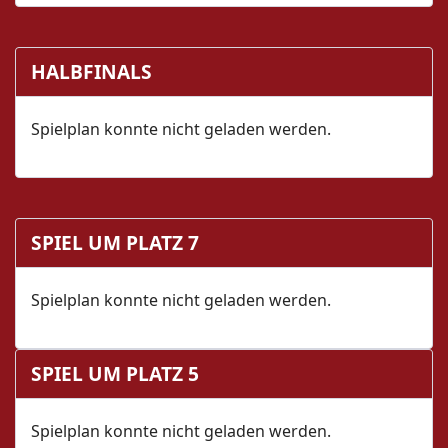
HALBFINALS
Spielplan konnte nicht geladen werden.
SPIEL UM PLATZ 7
Spielplan konnte nicht geladen werden.
SPIEL UM PLATZ 5
Spielplan konnte nicht geladen werden.