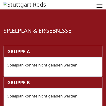
SPIELPLAN & ERGEBNISSE
GRUPPE A
Spielplan konnte nicht geladen werden.
GRUPPE B
Spielplan konnte nicht geladen werden.