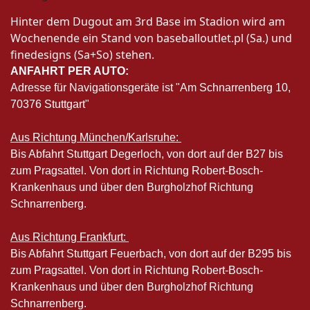
Hinter dem Dugout am 3rd Base im Stadion wird am
Wochenende ein Stand von baseballoutlet.pl (Sa.) und
finedesigns (Sa+So) stehen.
ANFAHRT PER AUTO:
Adresse für Navigationsgeräte ist "Am Schnarrenberg 10,
70376 Stuttgart"
Aus Richtung München/Karlsruhe:
Bis Abfahrt Stuttgart Degerloch, von dort auf der B27 bis
zum Pragsattel. Von dort in Richtung Robert-Bosch-
Krankenhaus und über den Burgholzhof Richtung
Schnarrenberg.
Aus Richtung Frankfurt:
Bis Abfahrt Stuttgart Feuerbach, von dort auf der B295 bis
zum Pragsattel. Von dort in Richtung Robert-Bosch-
Krankenhaus und über den Burgholzhof Richtung
Schnarrenberg.