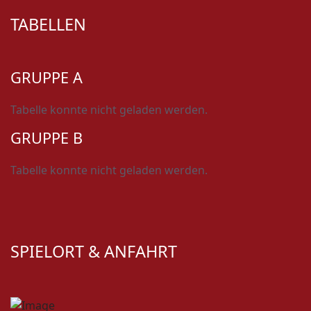
TABELLEN
GRUPPE A
Tabelle konnte nicht geladen werden.
GRUPPE B
Tabelle konnte nicht geladen werden.
SPIELORT & ANFAHRT