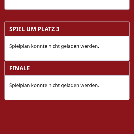
SPIEL UM PLATZ 3
Spielplan konnte nicht geladen werden.
FINALE
Spielplan konnte nicht geladen werden.