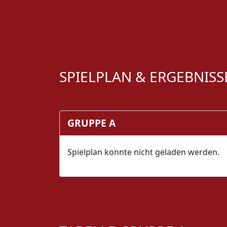
SPIELPLAN & ERGEBNISS
GRUPPE A
Spielplan konnte nicht geladen werden.