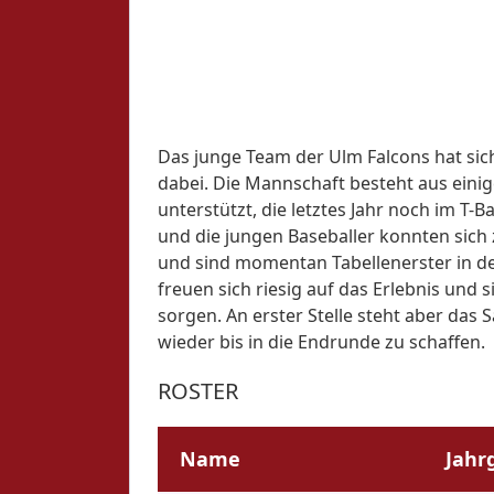
Das junge Team der Ulm Falcons hat sich
dabei. Die Mannschaft besteht aus einig
unterstützt, die letztes Jahr noch im T-
und die jungen Baseballer konnten sich 
und sind momentan Tabellenerster in der
freuen sich riesig auf das Erlebnis und 
sorgen. An erster Stelle steht aber das 
wieder bis in die Endrunde zu schaffen.
ROSTER
Name
Jahr