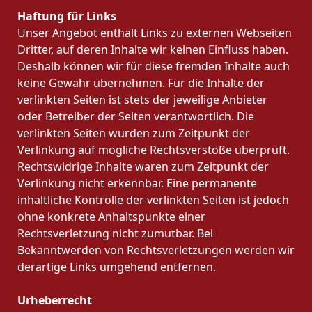
Haftung für Links
Unser Angebot enthält Links zu externen Webseiten
Dritter, auf deren Inhalte wir keinen Einfluss haben.
Deshalb können wir für diese fremden Inhalte auch
keine Gewähr übernehmen. Für die Inhalte der
verlinkten Seiten ist stets der jeweilige Anbieter
oder Betreiber der Seiten verantwortlich. Die
verlinkten Seiten wurden zum Zeitpunkt der
Verlinkung auf mögliche Rechtsverstöße überprüft.
Rechtswidrige Inhalte waren zum Zeitpunkt der
Verlinkung nicht erkennbar. Eine permanente
inhaltliche Kontrolle der verlinkten Seiten ist jedoch
ohne konkrete Anhaltspunkte einer
Rechtsverletzung nicht zumutbar. Bei
Bekanntwerden von Rechtsverletzungen werden wir
derartige Links umgehend entfernen.
Urheberrecht