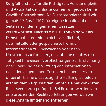
Sorgfalt erstellt. Für die Richtigkeit, Vollständigkeit
und Aktualität der Inhalte können wir jedoch keine
Gewähr übernehmen. Als Diensteanbieter sind wir
gemäß § 7 Abs.1 TMG für eigene Inhalte auf diesen
Seiten nach den allgemeinen Gesetzen
verantwortlich. Nach §§ 8 bis 10 TMG sind wir als
Diensteanbieter jedoch nicht verpflichtet,
übermittelte oder gespeicherte fremde
Informationen zu überwachen oder nach
Umständen zu forschen, die auf eine rechtswidrige
Tätigkeit hinweisen. Verpflichtungen zur Entfernung
oder Sperrung der Nutzung von Informationen
nach den allgemeinen Gesetzen bleiben hiervon
unberührt. Eine diesbezügliche Haftung ist jedoch
erst ab dem Zeitpunkt der Kenntnis einer konkreten
Rechtsverletzung möglich. Bei Bekanntwerden von
entsprechenden Rechtsverletzungen werden wir
diese Inhalte umgehend entfernen.