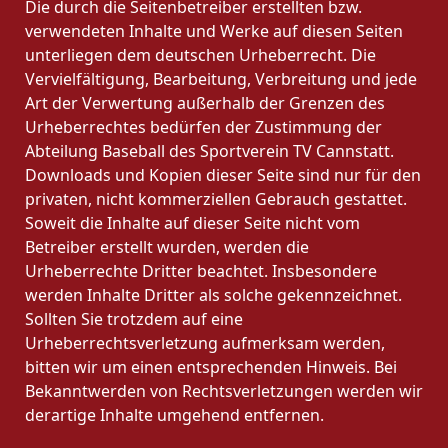
Die durch die Seitenbetreiber erstellten bzw.
verwendeten Inhalte und Werke auf diesen Seiten
unterliegen dem deutschen Urheberrecht. Die
Vervielfältigung, Bearbeitung, Verbreitung und jede
Art der Verwertung außerhalb der Grenzen des
Urheberrechtes bedürfen der Zustimmung der
Abteilung Baseball des Sportverein TV Cannstatt.
Downloads und Kopien dieser Seite sind nur für den
privaten, nicht kommerziellen Gebrauch gestattet.
Soweit die Inhalte auf dieser Seite nicht vom
Betreiber erstellt wurden, werden die
Urheberrechte Dritter beachtet. Insbesondere
werden Inhalte Dritter als solche gekennzeichnet.
Sollten Sie trotzdem auf eine
Urheberrechtsverletzung aufmerksam werden,
bitten wir um einen entsprechenden Hinweis. Bei
Bekanntwerden von Rechtsverletzungen werden wir
derartige Inhalte umgehend entfernen.