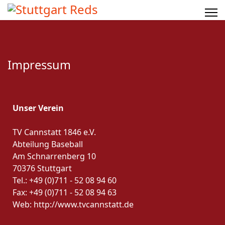
Impressum
Unser Verein
TV Cannstatt 1846 e.V.
Abteilung Baseball
Am Schnarrenberg 10
70376 Stuttgart
Tel.: +49 (0)711 - 52 08 94 60
Fax: +49 (0)711 - 52 08 94 63
Web: http://www.tvcannstatt.de