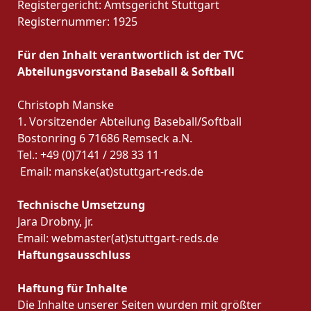
Registergericht: Amtsgericht Stuttgart
Registernummer: 1925
Für den Inhalt verantwortlich ist der TVC
Abteilungsvorstand Baseball & Softball
Christoph Manske
1. Vorsitzender Abteilung Baseball/Softball
Bostonring 6 71686 Remseck a.N.
Tel.: +49 (0)7141 / 298 33 11
Email: manske(at)stuttgart-reds.de
Technische Umsetzung
Jara Drobny, jr.
Email: webmaster(at)stuttgart-reds.de
Haftungsausschluss
Haftung für Inhalte
Die Inhalte unserer Seiten wurden mit größter