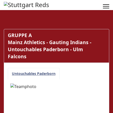
GRUPPE A
Mainz Athletics - Gauting Indians -
Untouchables Paderborn - Ulm
Falcons
Untouchables Paderborn