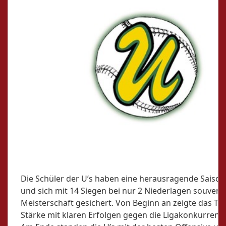
Die Schüler der U’s haben eine herausragende Saison
und sich mit 14 Siegen bei nur 2 Niederlagen souverä
Meisterschaft gesichert. Von Beginn an zeigte das Te
Stärke mit klaren Erfolgen gegen die Ligakonkurrenz