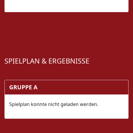
SPIELPLAN & ERGEBNISSE
GRUPPE A
Spielplan konnte nicht geladen werden.